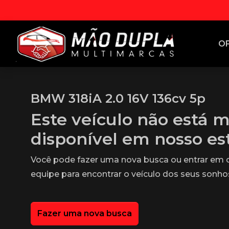
O
BMW 318iA 2.0 16V 136cv 5p
Este veículo não está m
disponível em nosso e
Você pode fazer uma nova busca ou entrar em
equipe para encontrar o veículo dos seus sonho
Fazer uma nova busca