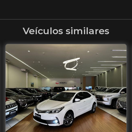
Veículos similares