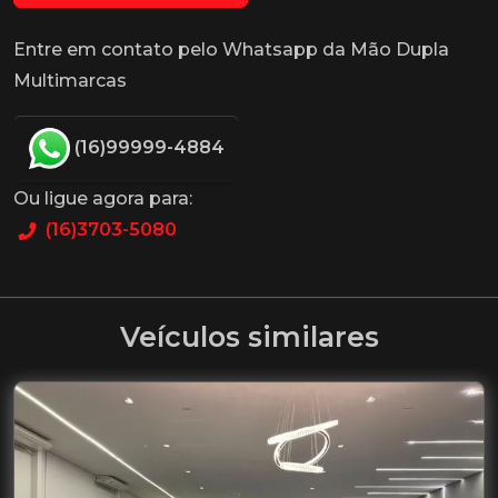
Entre em contato pelo Whatsapp da Mão Dupla
Multimarcas
(16)99999-4884
Ou ligue agora para:
(16)3703-5080
Veículos similares