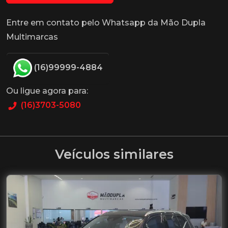
Entre em contato pelo Whatsapp da Mão Dupla
Multimarcas
(16)99999-4884
Ou ligue agora para:
(16)3703-5080
Veículos similares