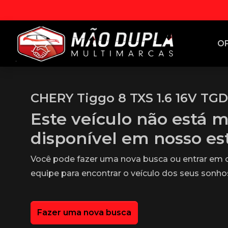
O
CHERY Tiggo 8 TXS 1.6 16V TGD
Este veículo não está m
disponível em nosso e
Você pode fazer uma nova busca ou entrar em
equipe para encontrar o veículo dos seus sonho
Fazer uma nova busca