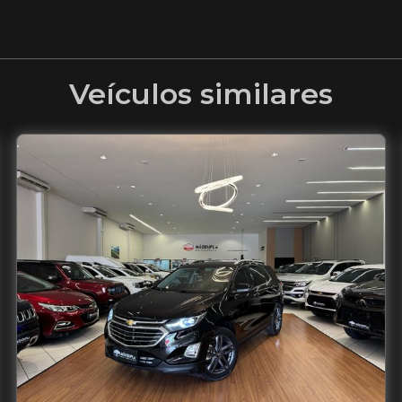
Veículos similares