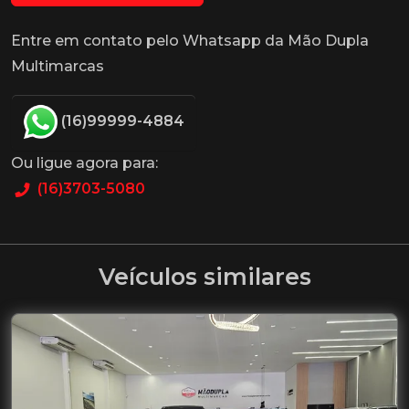
Entre em contato pelo Whatsapp da Mão Dupla
Multimarcas
(16)99999-4884
Ou ligue agora para:
(16)3703-5080
Veículos similares