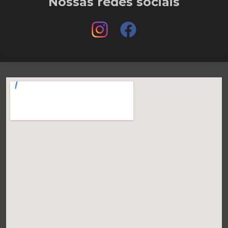
Nossas redes sociais