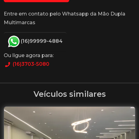
Entre em contato pelo Whatsapp da Mão Dupla
Multimarcas
(16)99999-4884
Ou ligue agora para:
(16)3703-5080
Veículos similares