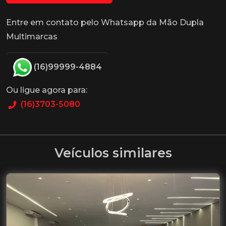
Entre em contato pelo Whatsapp da Mão Dupla
Multimarcas
(16)99999-4884
Ou ligue agora para:
(16)3703-5080
Veículos similares