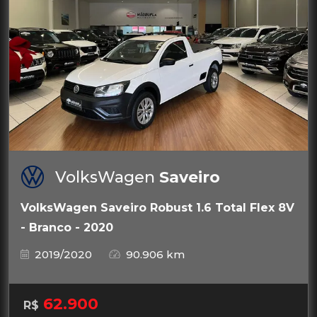
VolksWagen
Saveiro
VolksWagen Saveiro Robust 1.6 Total Flex 8V
- Branco - 2020
2019/2020
90.906 km
62.900
R$