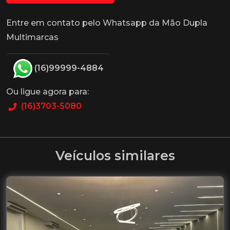
Entre em contato pelo Whatsapp da Mão Dupla
Multimarcas
(16)99999-4884
Ou ligue agora para:
(16)3703-5080
Veículos similares