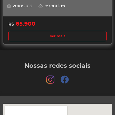
2018/2019
89.881 km
65.900
R$
Ver mais
Nossas redes sociais