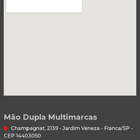
Mão Dupla Multimarcas
Champagnat, 2139 - Jardim Veneza - Franca/SP -
CEP 14403050