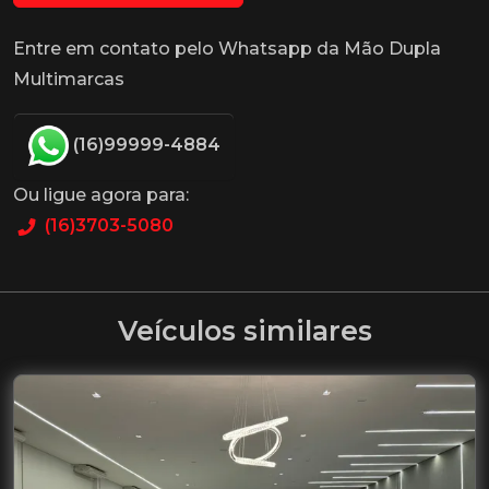
Entre em contato pelo Whatsapp da Mão Dupla
Multimarcas
(16)99999-4884
Ou ligue agora para:
(16)3703-5080
Veículos similares