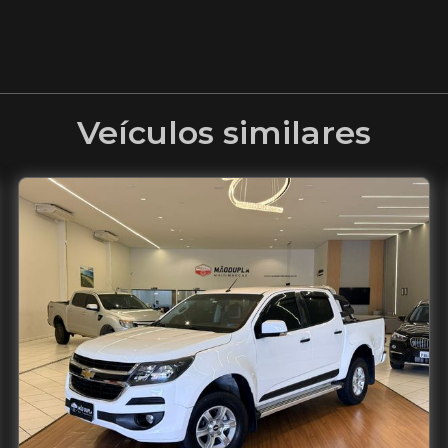
Veículos similares