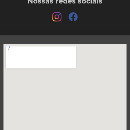
Nossas redes sociais