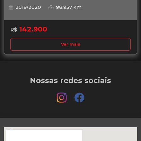
2019/2020
98.957 km
142.900
R$
Ver mais
Nossas redes sociais