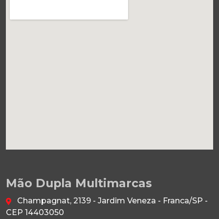
Mão Dupla Multimarcas
Champagnat, 2139 - Jardim Veneza - Franca/SP -
CEP 14403050