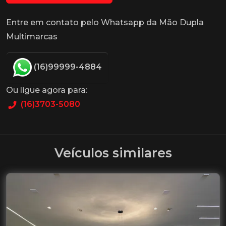
Entre em contato pelo Whatsapp da Mão Dupla
Multimarcas
(16)99999-4884
Ou ligue agora para:
(16)3703-5080
Veículos similares