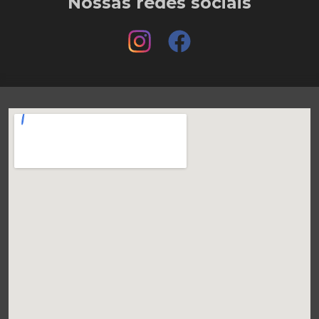
Nossas redes sociais