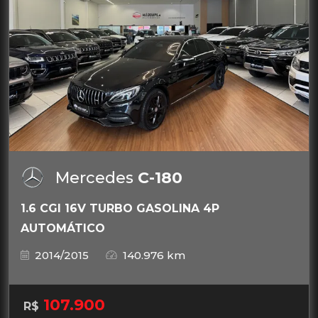
Mercedes
C-180
1.6 CGI 16V TURBO GASOLINA 4P
AUTOMÁTICO
2014/2015
140.976 km
107.900
R$