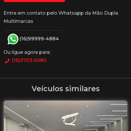
Entre em contato pelo Whatsapp da Mão Dupla
Multimarcas
(16)99999-4884
Ou ligue agora para:
(16)3703-5080
Veículos similares