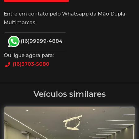
Entre em contato pelo Whatsapp da Mão Dupla
Multimarcas
(16)99999-4884
Ou ligue agora para:
(16)3703-5080
Veículos similares