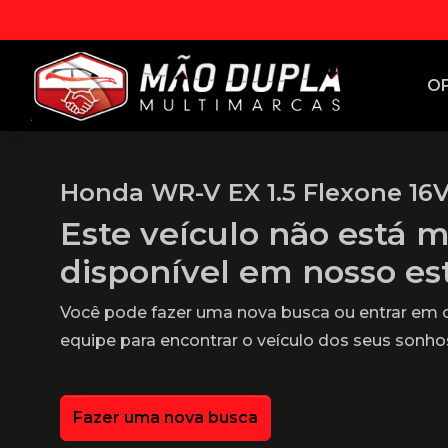
O
Honda WR-V EX 1.5 Flexone 16V
Este veículo não está m
disponível em nosso e
Você pode fazer uma nova busca ou entrar em
equipe para encontrar o veículo dos seus sonho
Fazer uma nova busca