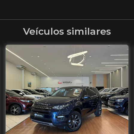
Veículos similares