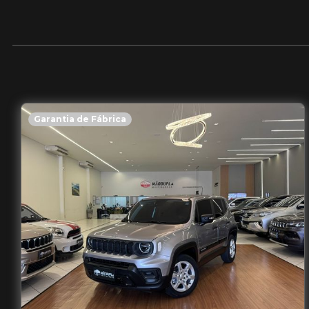
Garantia de Fábrica