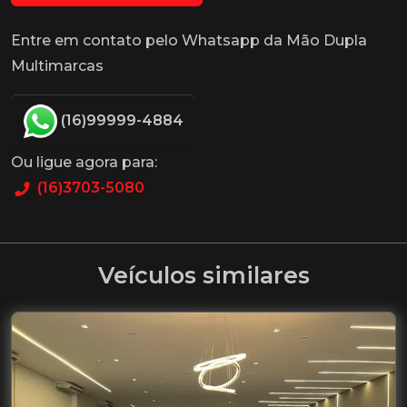
Entre em contato pelo Whatsapp da Mão Dupla
Multimarcas
(16)99999-4884
Ou ligue agora para:
(16)3703-5080
Veículos similares