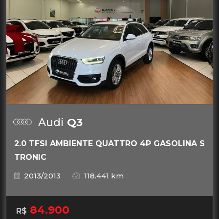
Audi
Q3
2.0 TFSI AMBIENTE QUATTRO 4P GASOLINA S
TRONIC
2013/2013
118.441 km
84.900
R$