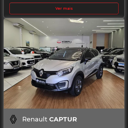
Ver mais
Renault
CAPTUR