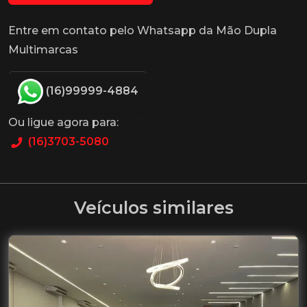
Entre em contato pelo Whatsapp da Mão Dupla
Multimarcas
(16)99999-4884
Ou ligue agora para:
(16)3703-5080
Veículos similares