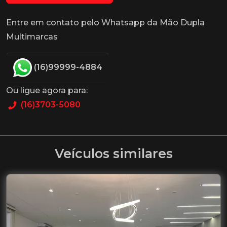
Entre em contato pelo Whatsapp da Mão Dupla
Multimarcas
(16)99999-4884
Ou ligue agora para:
(16)3703-5080
Veículos similares