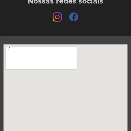
Nossas redes sociais