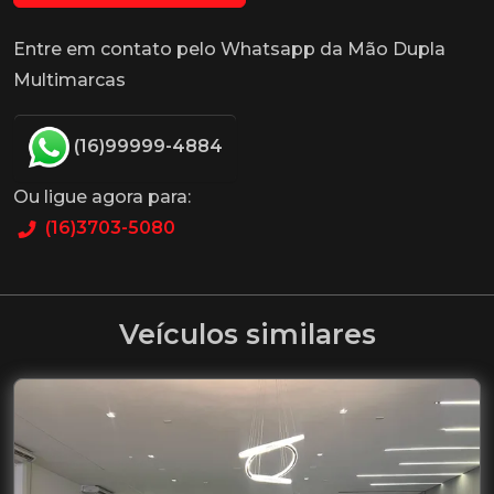
Entre em contato pelo Whatsapp da Mão Dupla
Multimarcas
(16)99999-4884
Ou ligue agora para:
(16)3703-5080
Veículos similares