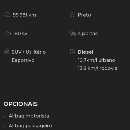
99.981 km
Preto
180 cv
4 portas
SUV / Utilitário
Diesel
Esportivo
10.7km/l urbano
13.8 km/l rodovia
OPCIONAIS
Airbag motorista
Airbag passageiro