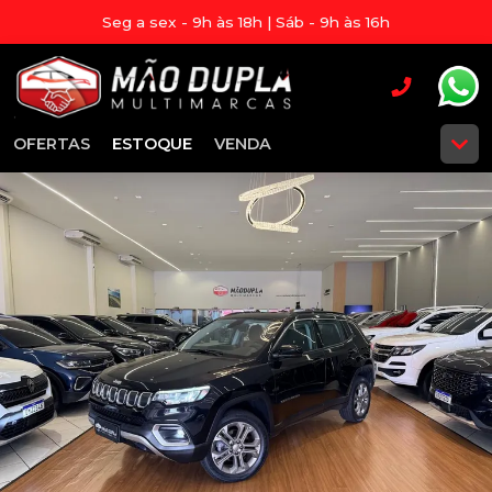
Seg a sex - 9h às 18h | Sáb - 9h às 16h
OFERTAS
ESTOQUE
VENDA