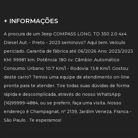
+ INFORMAÇÕES
A procura de um Jeep COMPASS LONG. TD 350 2.0 4x4
Diesel Aut. - Preto - 2023 seminovo? Aqui tem. Veículo
periciado. Garantia de fábrica até 06/2026 Ano: 2023/2023
KM: 99981 km. Potência: 180 cv. Câmbio: Automático
Consumo: Urbano: 10.7 Km/l - Rodovia: 13.8 Km/l. Gostou
deste carro? Temos uma equipe de atendimento on-line
pronta para te atender. Tire todas suas dúvidas de forma
rápida e descomplicada, através do nosso WhatsApp
(16)99999-4884, ou se preferir, faça uma visita. Nosso
endereço é Champagnat, nº 2139, Jardim Veneza, Franca -
São Paulo . Te esperamos!