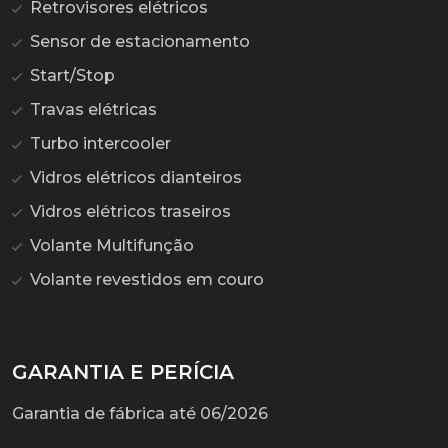
Retrovisores elétricos
Sensor de estacionamento
Start/Stop
Travas elétricas
Turbo intercooler
Vidros elétricos dianteiros
Vidros elétricos traseiros
Volante Multifunção
Volante revestidos em couro
GARANTIA E PERÍCIA
Garantia de fábrica até 06/2026