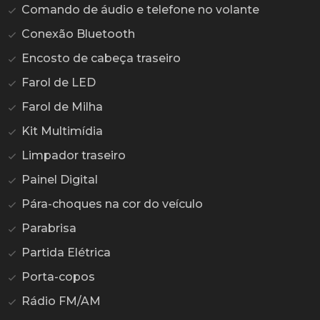
Comando de áudio e telefone no volante
Conexão Bluetooth
Encosto de cabeça traseiro
Farol de LED
Farol de Milha
Kit Multimídia
Limpador traseiro
Painel Digital
Pára-choques na cor do veículo
Parabrisa
Partida Elétrica
Porta-copos
Rádio FM/AM