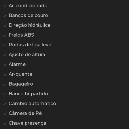
Ar-condicionado
Bancos de couro
Direção hidráulica
Freios ABS
Rodas de liga leve
Ajuste de altura
Alarme
Ar-quente
Bagageiro
Banco bi-partido
Câmbio automático
Câmera de Ré
Chave presença