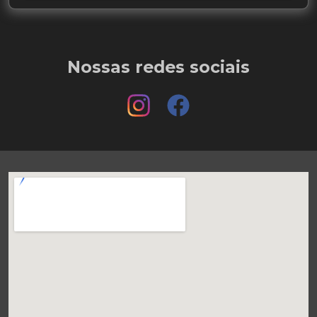
Nossas redes sociais