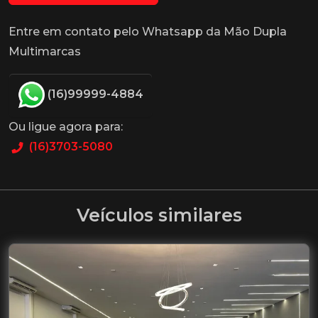
Entre em contato pelo Whatsapp da Mão Dupla
Multimarcas
(16)99999-4884
Ou ligue agora para:
(16)3703-5080
Veículos similares