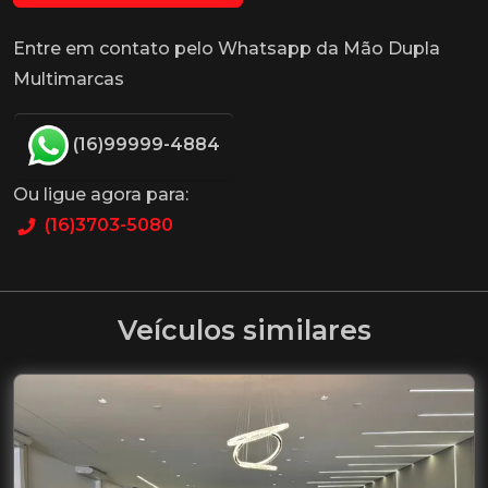
Entre em contato pelo Whatsapp da Mão Dupla
Multimarcas
(16)99999-4884
Ou ligue agora para:
(16)3703-5080
Veículos similares