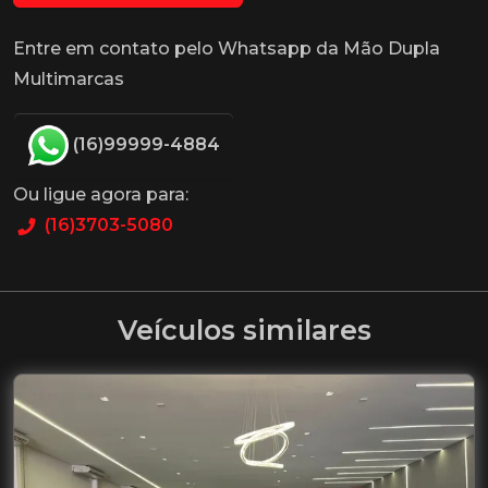
Entre em contato pelo Whatsapp da Mão Dupla
Multimarcas
(16)99999-4884
Ou ligue agora para:
(16)3703-5080
Veículos similares