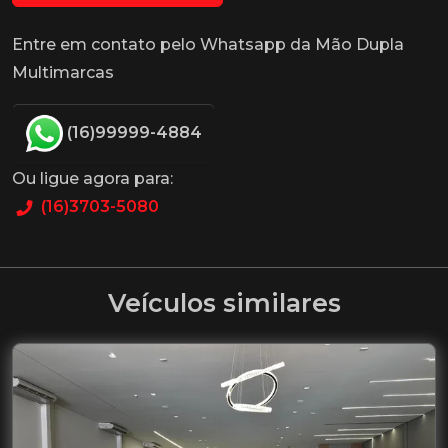
Entre em contato pelo Whatsapp da Mão Dupla
Multimarcas
(16)99999-4884
Ou ligue agora para:
(16)3703-5080
Veículos similares