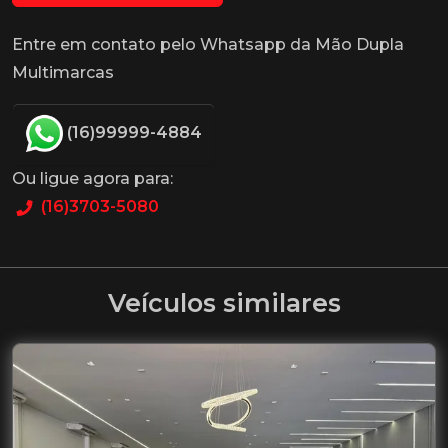
Entre em contato pelo Whatsapp da Mão Dupla
Multimarcas
(16)99999-4884
Ou ligue agora para:
(16)3703-5080
Veículos similares