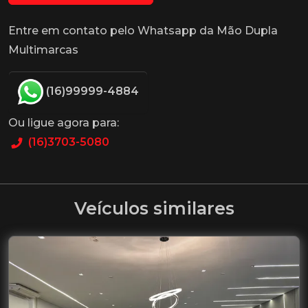
Entre em contato pelo Whatsapp da Mão Dupla
Multimarcas
(16)99999-4884
Ou ligue agora para:
(16)3703-5080
Veículos similares