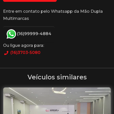
Entre em contato pelo Whatsapp da Mão Dupla
Multimarcas
(16)99999-4884
Ou ligue agora para:
(16)3703-5080
Veículos similares