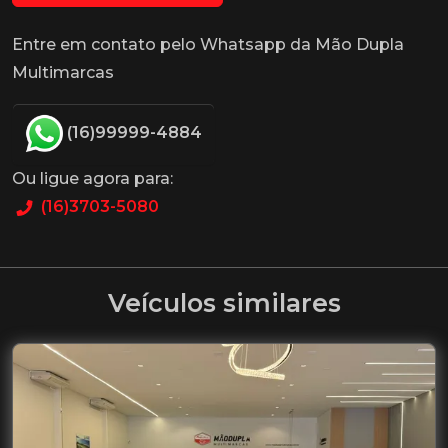
Entre em contato pelo Whatsapp da Mão Dupla
Multimarcas
(16)99999-4884
Ou ligue agora para:
(16)3703-5080
Veículos similares