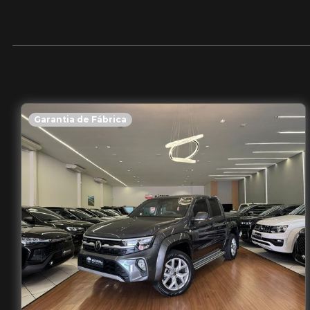
Garantia de Fábrica