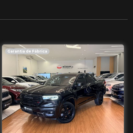
Garantia de Fábrica