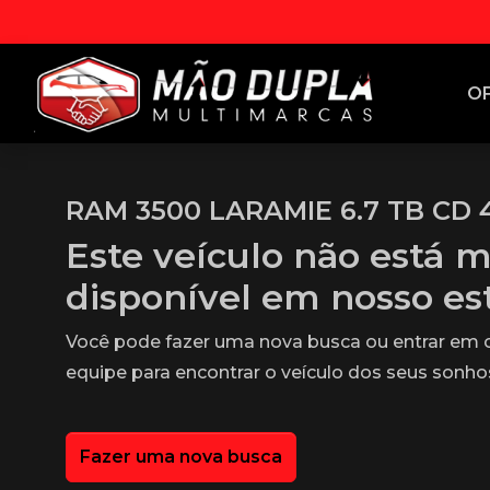
O
RAM 3500 LARAMIE 6.7 TB CD 4
Este veículo não está m
disponível em nosso e
Você pode fazer uma nova busca ou entrar em
equipe para encontrar o veículo dos seus sonho
Fazer uma nova busca