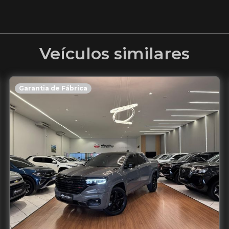
Veículos similares
Garantia de Fábrica