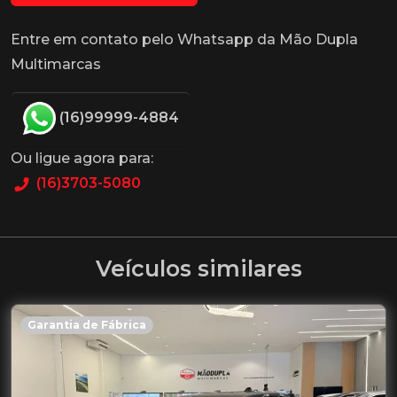
Entre em contato pelo Whatsapp da Mão Dupla
Multimarcas
(16)99999-4884
Ou ligue agora para:
(16)3703-5080
Veículos similares
Garantia de Fábrica