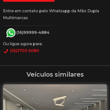
Entre em contato pelo Whatsapp da Mão Dupla
Multimarcas
(16)99999-4884
Ou ligue agora para:
(16)3703-5080
Veículos similares