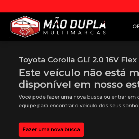
O
Toyota Corolla GLi 2.0 16V Flex
Este veículo não está m
disponível em nosso e
Você pode fazer uma nova busca ou entrar em
equipe para encontrar o veículo dos seus sonho
Fazer uma nova busca