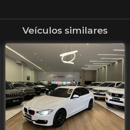
Veículos similares