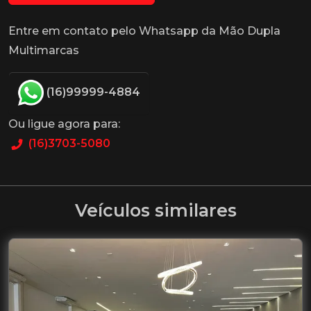
Entre em contato pelo Whatsapp da Mão Dupla
Multimarcas
(16)99999-4884
Ou ligue agora para:
(16)3703-5080
Veículos similares