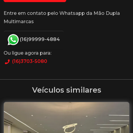
Entre em contato pelo Whatsapp da Mão Dupla
Multimarcas
(16)99999-4884
Ou ligue agora para:
(16)3703-5080
Veículos similares