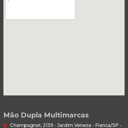
Mão Dupla Multimarcas
Champagnat, 2139 - Jardim Veneza - Franca/SP -