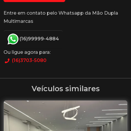
Entre em contato pelo Whatsapp da Mão Dupla
Multimarcas
(16)99999-4884
Ou ligue agora para:
(16)3703-5080
Veículos similares