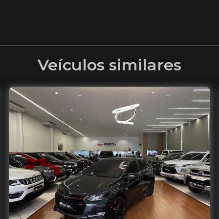
Veículos similares