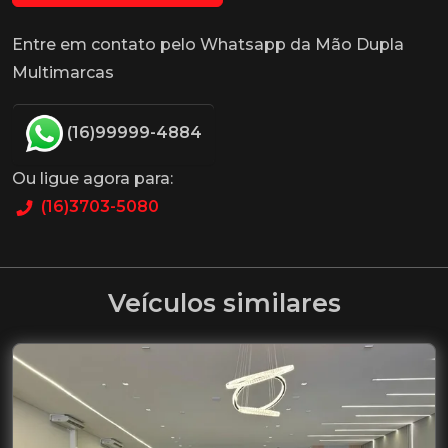
Entre em contato pelo Whatsapp da Mão Dupla
Multimarcas
(16)99999-4884
Ou ligue agora para:
(16)3703-5080
Veículos similares