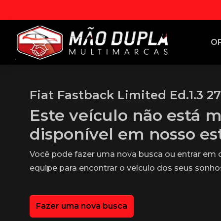
O
Fiat Fastback Limited Ed.1.3 27
Este veículo não está m
disponível em nosso e
Você pode fazer uma nova busca ou entrar em
equipe para encontrar o veículo dos seus sonho
Fazer uma nova busca