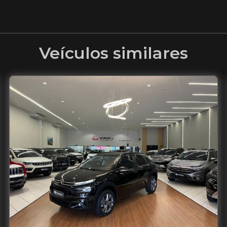
Veículos similares