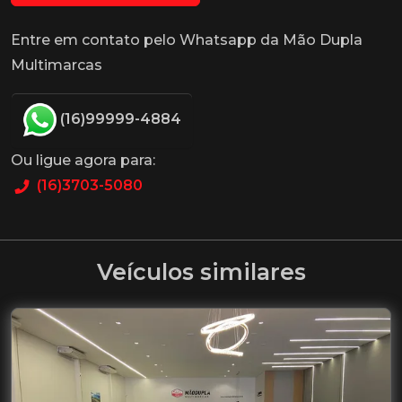
Entre em contato pelo Whatsapp da Mão Dupla
Multimarcas
(16)99999-4884
Ou ligue agora para:
(16)3703-5080
Veículos similares