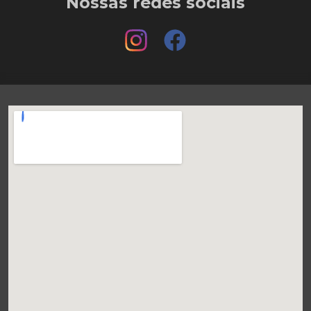
Nossas redes sociais