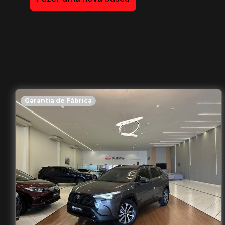
Garantia de Fábrica