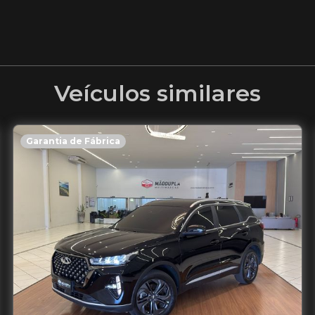
Veículos similares
Garantia de Fábrica