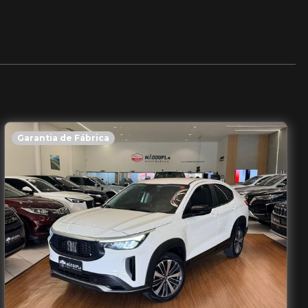
Garantia de Fábrica