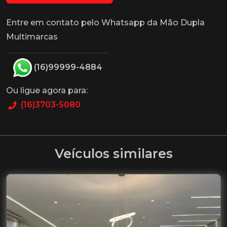
Entre em contato pelo Whatsapp da Mão Dupla
Multimarcas
(16)99999-4884
Ou ligue agora para:
(16)3703-5080
Veículos similares