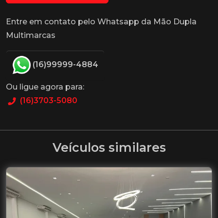
Entre em contato pelo Whatsapp da Mão Dupla
Multimarcas
(16)99999-4884
Ou ligue agora para:
(16)3703-5080
Veículos similares