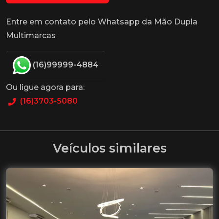
Entre em contato pelo Whatsapp da Mão Dupla
Multimarcas
(16)99999-4884
Ou ligue agora para:
(16)3703-5080
Veículos similares