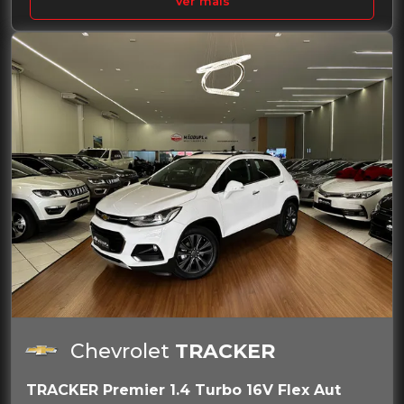
Ver mais
Chevrolet
TRACKER
TRACKER Premier 1.4 Turbo 16V Flex Aut