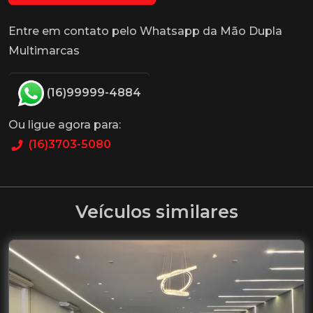
Entre em contato pelo Whatsapp da Mão Dupla
Multimarcas
(16)99999-4884
Ou ligue agora para:
(16)3703-5080
Veículos similares