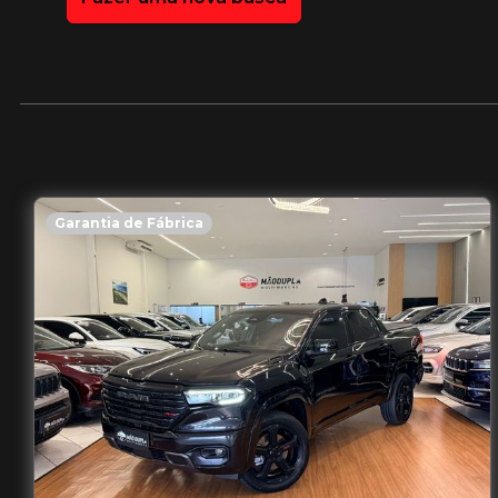
Garantia de Fábrica