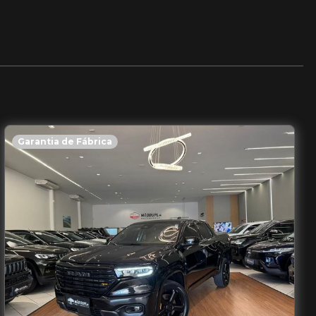
Garantia de Fábrica