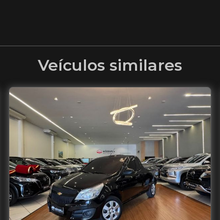
Veículos similares