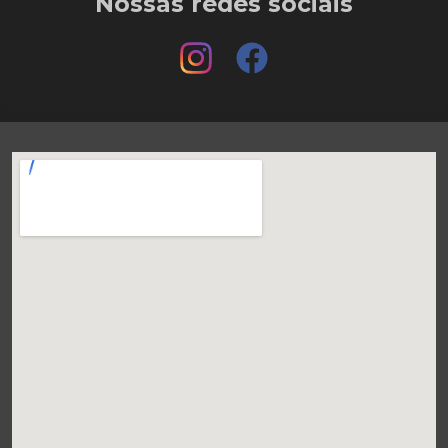
Nossas redes sociais