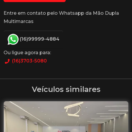
Entre em contato pelo Whatsapp da Mão Dupla
Multimarcas
(16)99999-4884
Ou ligue agora para:
(16)3703-5080
Veículos similares