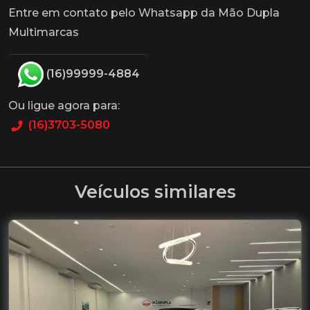
Entre em contato pelo Whatsapp da Mão Dupla
Multimarcas
(16)99999-4884
Ou ligue agora para:
(16)3703-5080
Veículos similares