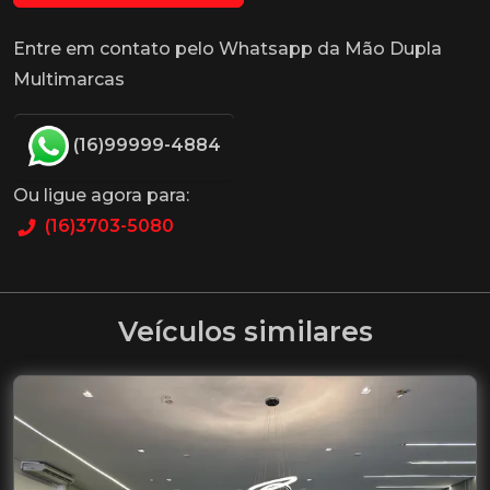
Entre em contato pelo Whatsapp da Mão Dupla
Multimarcas
(16)99999-4884
Ou ligue agora para:
(16)3703-5080
Veículos similares